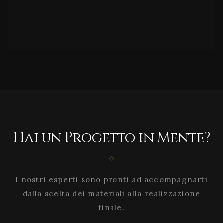
Hai un Progetto in Mente?
I nostri esperti sono pronti ad accompagnarti
dalla scelta dei materiali alla realizzazione
finale.