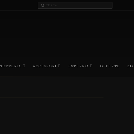
INETTERIA
ACCESSORI
ESTERNO
OFFERTE
BL