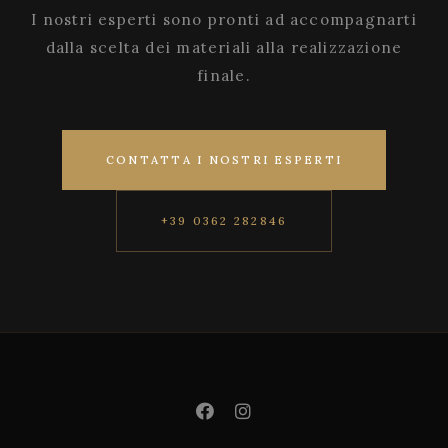
I nostri esperti sono pronti ad accompagnarti
dalla scelta dei materiali alla realizzazione
finale.
CONTATTA I NOSTRI ESPERTI
+39 0362 282846