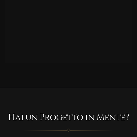
Hai un Progetto in Mente?