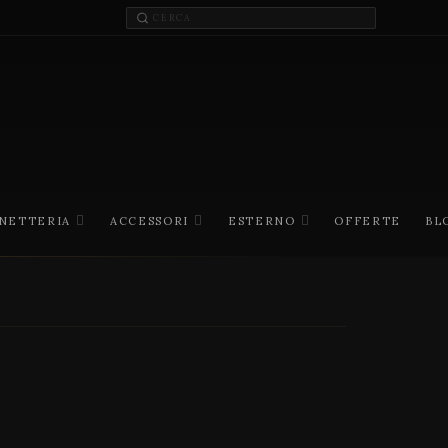
INETTERIA
ACCESSORI
ESTERNO
OFFERTE
BL