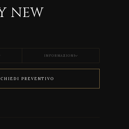
Y NEW
INFORMAZIONI
ICHIEDI PREVENTIVO