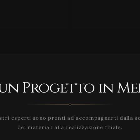
 un Progetto in Me
stri esperti sono pronti ad accompagnarti dalla s
dei materiali alla realizzazione finale.