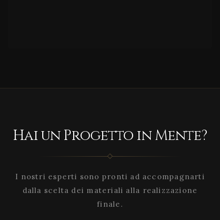
Hai un Progetto in Mente?
I nostri esperti sono pronti ad accompagnarti
dalla scelta dei materiali alla realizzazione
finale.