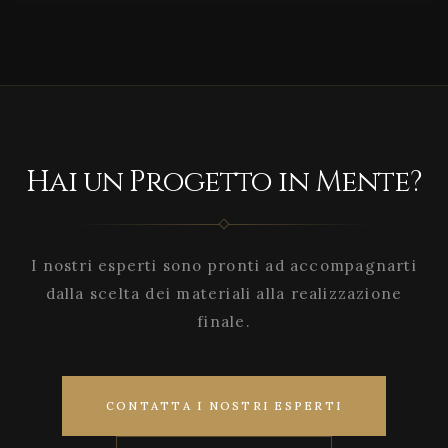
Hai un Progetto in Mente?
I nostri esperti sono pronti ad accompagnarti
dalla scelta dei materiali alla realizzazione
finale.
CONTATTA I NOSTRI ESPERTI