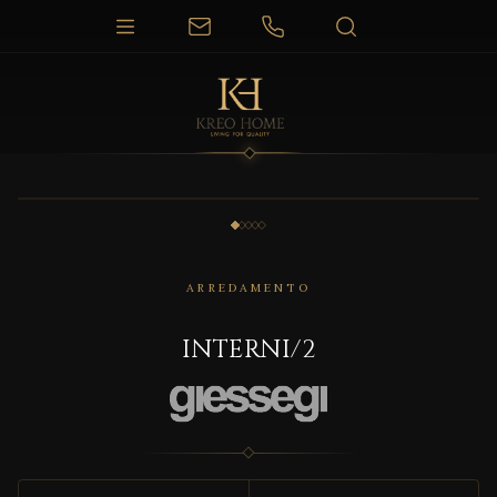
1 / 5
ARREDAMENTO
INTERNI/2