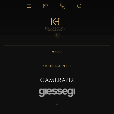
1 / 6
ARREDAMENTO
CAMERA/12