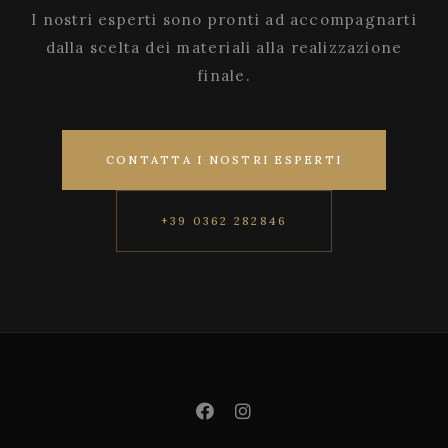
I nostri esperti sono pronti ad accompagnarti
dalla scelta dei materiali alla realizzazione
finale.
CONTATTA I NOSTRI ESPERTI
+39 0362 282846