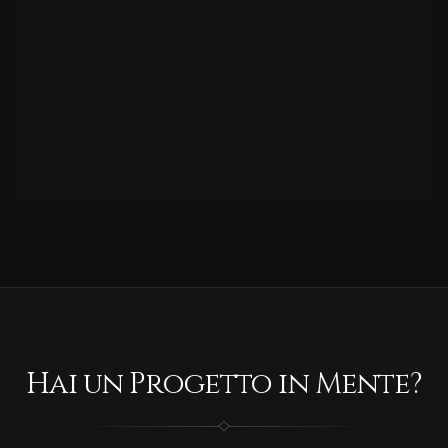
Hai un Progetto in Mente?