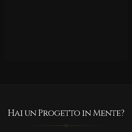
Hai un Progetto in Mente?