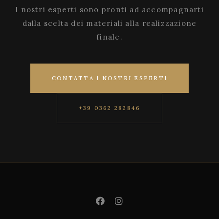
I nostri esperti sono pronti ad accompagnarti
dalla scelta dei materiali alla realizzazione
finale.
CONTATTA I NOSTRI ESPERTI
+39 0362 282846