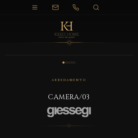
1 / 7
ARREDAMENTO
CAMERA/03