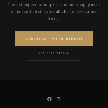
I nostri esperti sono pronti ad accompagnarti
dalla scelta dei materiali alla realizzazione
finale.
CONTATTA I NOSTRI ESPERTI
+39 0362 282846