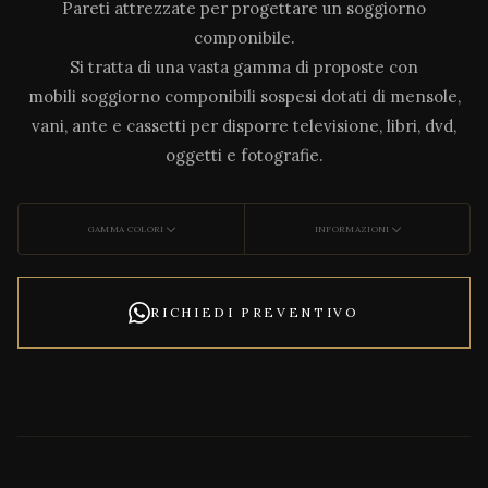
Pareti attrezzate per progettare un soggiorno
componibile.
Si tratta di una vasta gamma di proposte con
mobili soggiorno componibili sospesi dotati di mensole,
vani, ante e cassetti per disporre televisione, libri, dvd,
oggetti e fotografie.
GAMMA COLORI
INFORMAZIONI
RICHIEDI PREVENTIVO