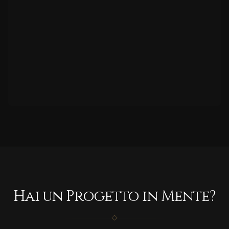
Hai un Progetto in Mente?