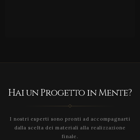
Hai un Progetto in Mente?
I nostri esperti sono pronti ad accompagnarti
dalla scelta dei materiali alla realizzazione
finale.