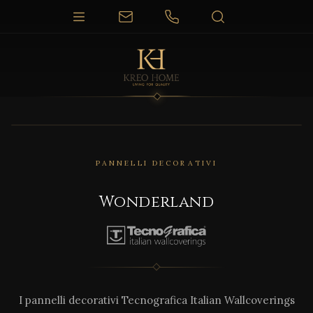
PANNELLI DECORATIVI
Wonderland
I pannelli decorativi Tecnografica Italian Wallcoverings