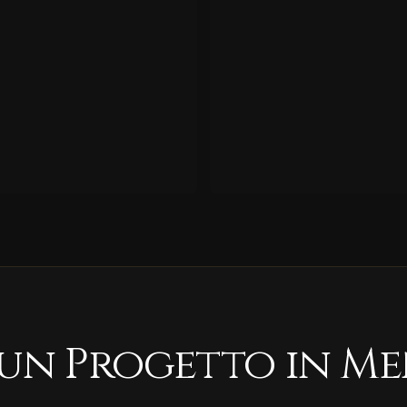
 un Progetto in Me