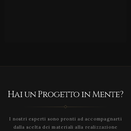
Hai un Progetto in Mente?
I nostri esperti sono pronti ad accompagnarti
dalla scelta dei materiali alla realizzazione