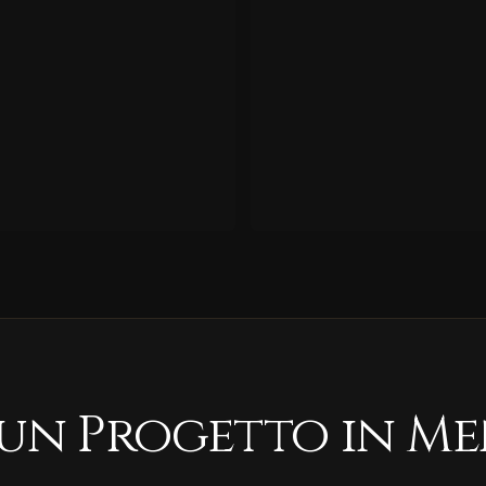
 un Progetto in Me