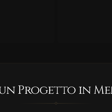
 un Progetto in Me