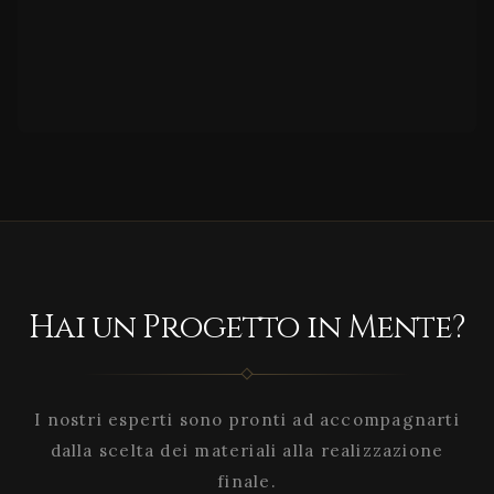
Hai un Progetto in Mente?
I nostri esperti sono pronti ad accompagnarti
dalla scelta dei materiali alla realizzazione
finale.