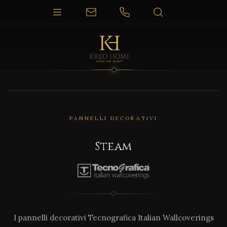
PANNELLI DECORATIVI
Steam
I pannelli decorativi Tecnografica Italian Wallcoverings