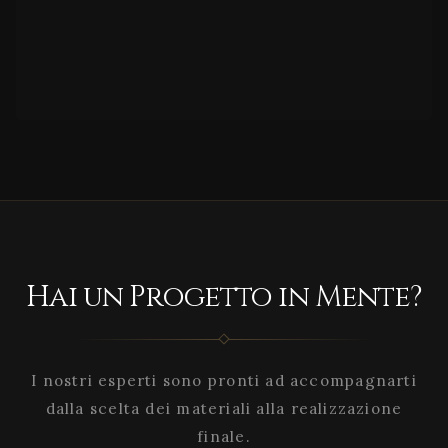
Hai un Progetto in Mente?
I nostri esperti sono pronti ad accompagnarti
dalla scelta dei materiali alla realizzazione
finale.