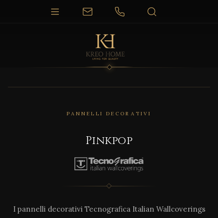
PANNELLI DECORATIVI
Pinkpop
I pannelli decorativi Tecnografica Italian Wallcoverings