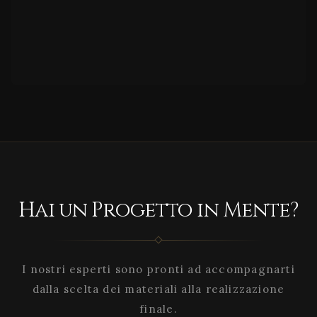
Hai un Progetto in Mente?
I nostri esperti sono pronti ad accompagnarti
dalla scelta dei materiali alla realizzazione
finale.