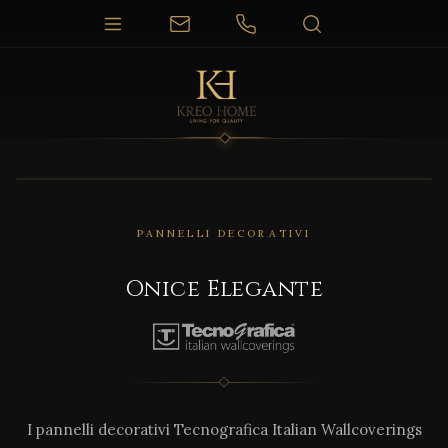
PANNELLI DECORATIVI
Onice Elegante
I pannelli decorativi Tecnografica Italian Wallcoverings