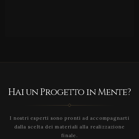
Hai un Progetto in Mente?
I nostri esperti sono pronti ad accompagnarti
dalla scelta dei materiali alla realizzazione
finale.