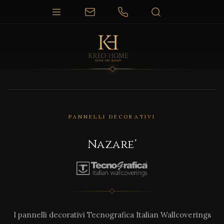
PANNELLI DECORATIVI
Nazare’
I pannelli decorativi Tecnografica Italian Wallcoverings