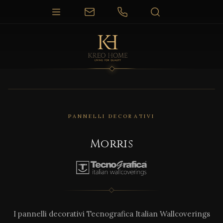
PANNELLI DECORATIVI
Morris
I pannelli decorativi Tecnografica Italian Wallcoverings