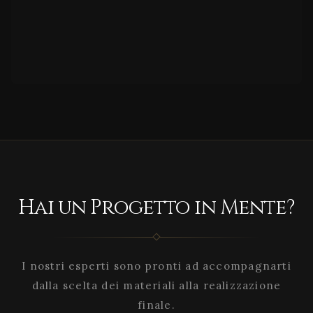
Hai un Progetto in Mente?
I nostri esperti sono pronti ad accompagnarti
dalla scelta dei materiali alla realizzazione
finale.