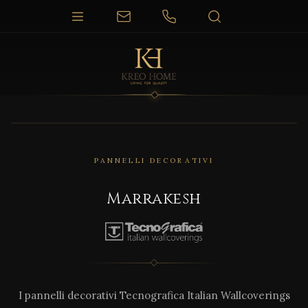
PANNELLI DECORATIVI
Marrakesh
I pannelli decorativi Tecnografica Italian Wallcoverings