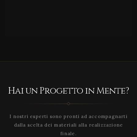
Hai un Progetto in Mente?
I nostri esperti sono pronti ad accompagnarti
dalla scelta dei materiali alla realizzazione
finale.