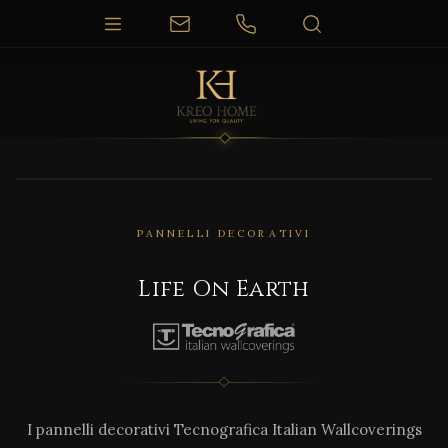
PANNELLI DECORATIVI
Life On Earth
I pannelli decorativi Tecnografica Italian Wallcoverings