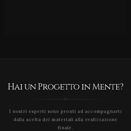
Hai un Progetto in Mente?
I nostri esperti sono pronti ad accompagnarti
dalla scelta dei materiali alla realizzazione
finale.