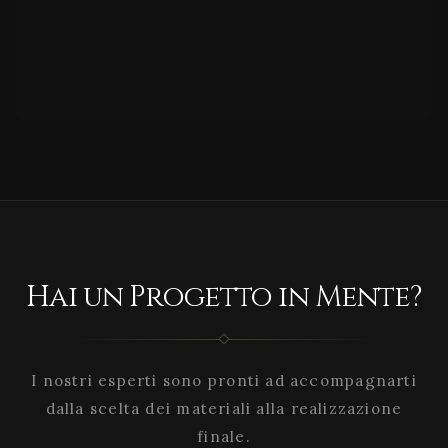
Hai un Progetto in Mente?
I nostri esperti sono pronti ad accompagnarti
dalla scelta dei materiali alla realizzazione
finale.