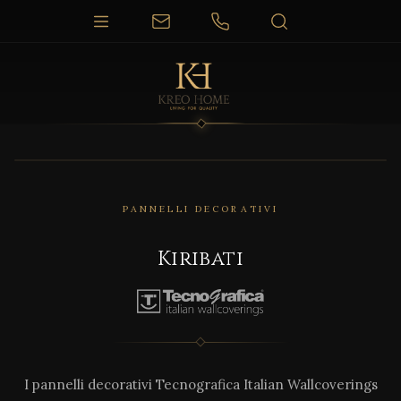
PANNELLI DECORATIVI
Kiribati
I pannelli decorativi Tecnografica Italian Wallcoverings