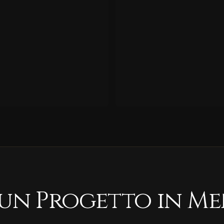
 un Progetto in Me