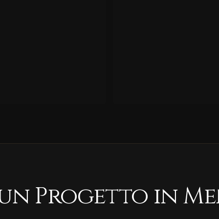
 un Progetto in Me