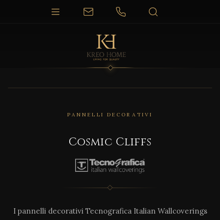
PANNELLI DECORATIVI
Cosmic Cliffs
I pannelli decorativi Tecnografica Italian Wallcoverings