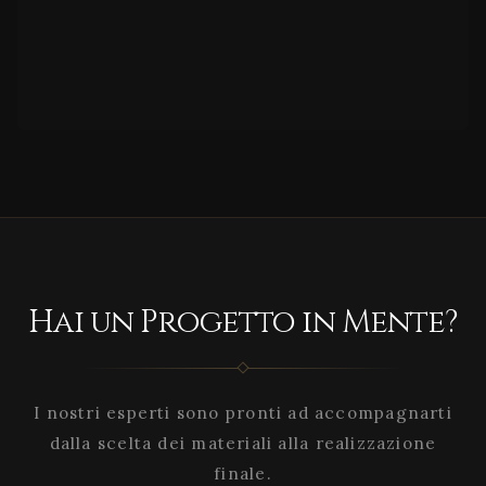
Hai un Progetto in Mente?
I nostri esperti sono pronti ad accompagnarti
dalla scelta dei materiali alla realizzazione
finale.