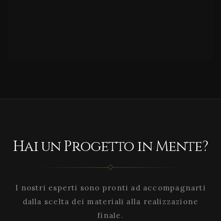
Hai un Progetto in Mente?
I nostri esperti sono pronti ad accompagnarti
dalla scelta dei materiali alla realizzazione
finale.