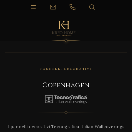
PANNELLI DECORATIVI
Copenhagen
I pannelli decorativi Tecnografica Italian Wallcoverings