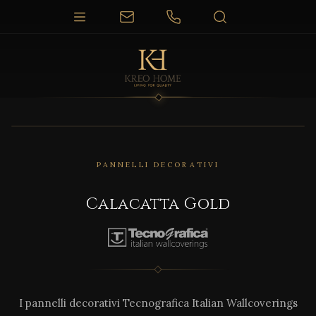
PANNELLI DECORATIVI
Calacatta Gold
I pannelli decorativi Tecnografica Italian Wallcoverings