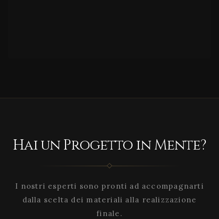
Hai un Progetto in Mente?
I nostri esperti sono pronti ad accompagnarti
dalla scelta dei materiali alla realizzazione
finale.