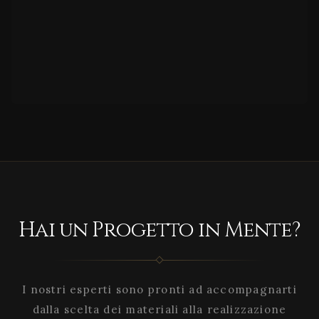
Hai un Progetto in Mente?
I nostri esperti sono pronti ad accompagnarti
dalla scelta dei materiali alla realizzazione