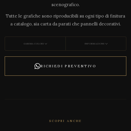
scenografico.
Tutte le grafiche sono riproducibili su ogni tipo di finitura
a catalogo, sia carta da parati che pannelli decorativi.
GAMMA COLORI
INFORMAZIONI
RICHIEDI PREVENTIVO
SCOPRI ANCHE