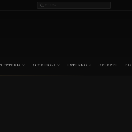
INETTERIA
ACCESSORI
ESTERNO
OFFERTE
BL