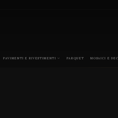
PAVIMENTI E RIVESTIMENTI
PARQUET
MOSAICI E DE