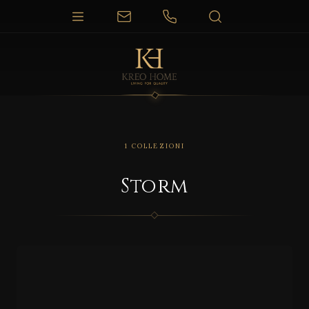
1 COLLEZIONI
Storm