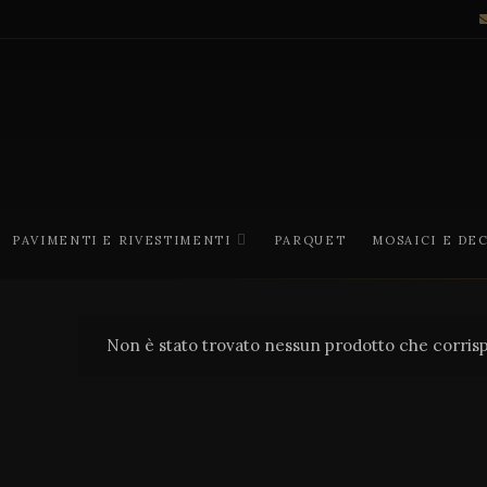
PAVIMENTI E RIVESTIMENTI
PARQUET
MOSAICI E DE
Non è stato trovato nessun prodotto che corrisp