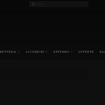
INETTERIA
ACCESSORI
ESTERNO
OFFERTE
BL