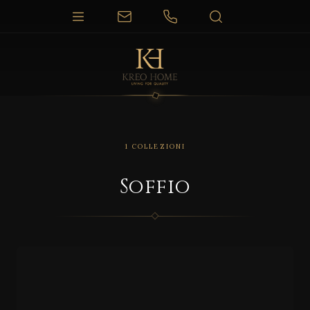
1 COLLEZIONI
Soffio