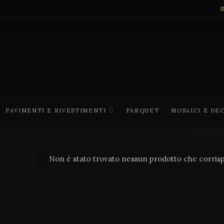
PAVIMENTI E RIVESTIMENTI
PARQUET
MOSAICI E DE
Non è stato trovato nessun prodotto che corrisp