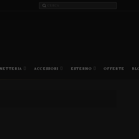
INETTERIA
ACCESSORI
ESTERNO
OFFERTE
BL