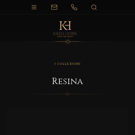
1 COLLEZIONI
Resina