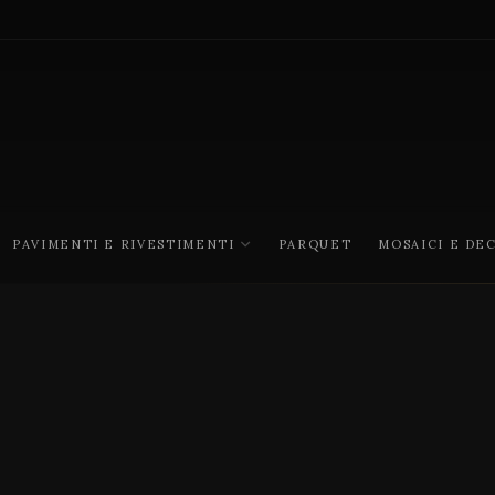
PAVIMENTI E RIVESTIMENTI
PARQUET
MOSAICI E DE