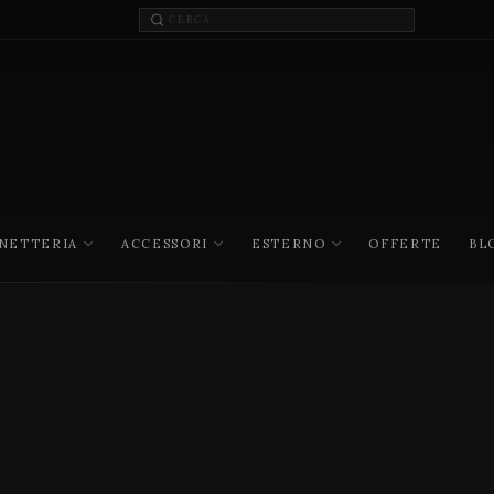
INETTERIA
ACCESSORI
ESTERNO
OFFERTE
BL