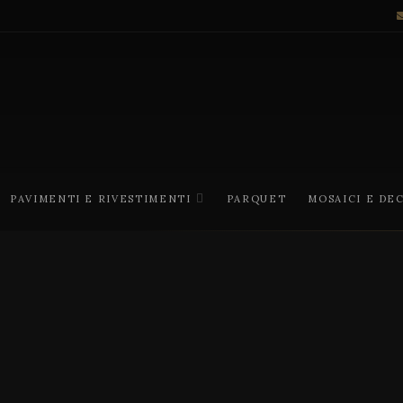
PAVIMENTI E RIVESTIMENTI
PARQUET
MOSAICI E DE