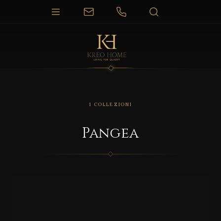
1 COLLEZIONI
Pangea
SALIS