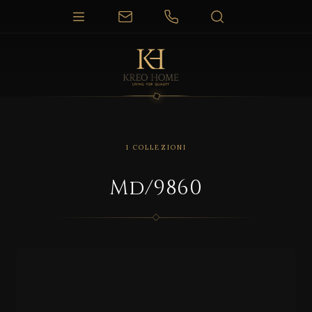
1 COLLEZIONI
Md/9860