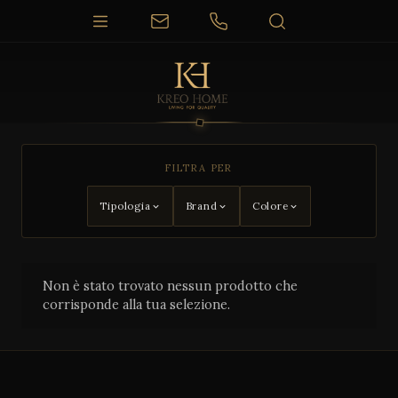
FILTRA PER
Tipologia
Brand
Colore
Non è stato trovato nessun prodotto che
corrisponde alla tua selezione.