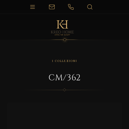
1 COLLEZIONI
CM/362