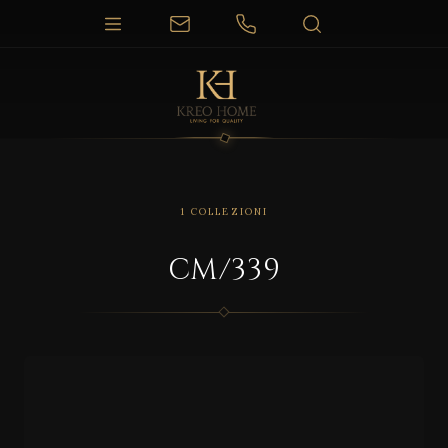
1 COLLEZIONI
CM/339