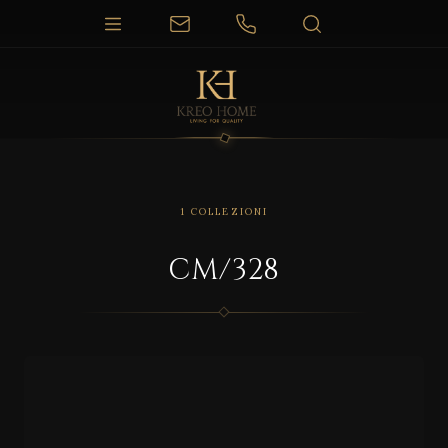
1 COLLEZIONI
CM/328