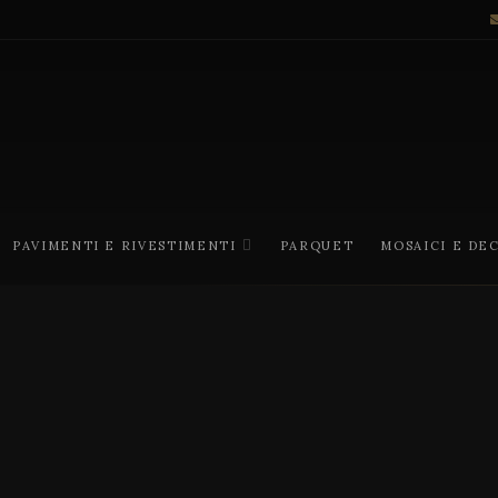
PAVIMENTI E RIVESTIMENTI
PARQUET
MOSAICI E DE