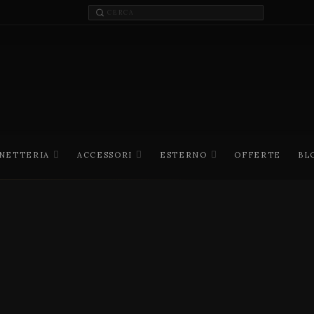
INETTERIA
ACCESSORI
ESTERNO
OFFERTE
BL