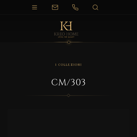
1 COLLEZIONI
CM/303