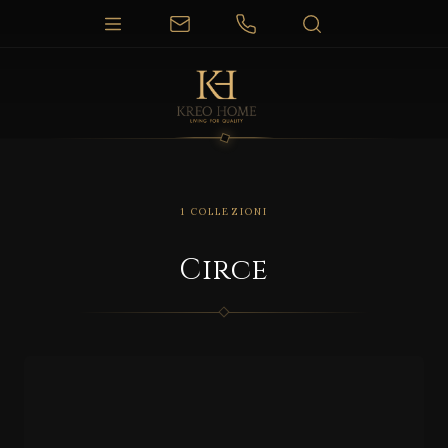
1 COLLEZIONI
Circe