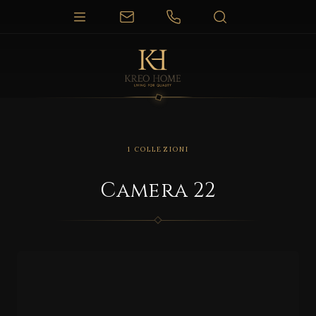
1 COLLEZIONI
Camera 22