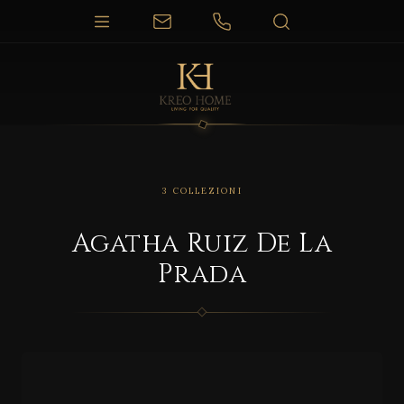
3 COLLEZIONI
Agatha Ruiz De La
Prada