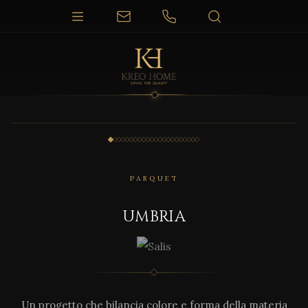
1 / 22
PARQUET
UMBRIA
Un progetto che bilancia colore e forma della materia