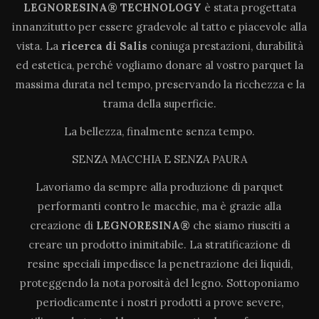
LEGNORESINA® TECHNOLOGY
è stata progettata
innanzitutto per essere gradevole al tatto e piacevole alla
vista. La
ricerca di Salis
coniuga prestazioni, durabilità
ed estetica, perché vogliamo donare al vostro parquet la
massima durata nel tempo, preservando la ricchezza e la
trama della superficie.
La bellezza, finalmente senza tempo.
SENZA MACCHIA E SENZA PAURA
Lavoriamo da sempre alla produzione di parquet
performanti contro le macchie, ma è grazie alla
creazione di
LEGNORESINA®
che siamo riusciti a
creare un prodotto inimitabile. La stratificazione di
resine speciali impedisce la penetrazione dei liquidi,
proteggendo la nota porosità del legno. Sottoponiamo
periodicamente i nostri prodotti a prove severe,