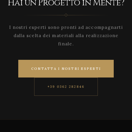
Hai un Progetto in Mente?
I nostri esperti sono pronti ad accompagnarti
dalla scelta dei materiali alla realizzazione
finale.
CONTATTA I NOSTRI ESPERTI
+39 0362 282846