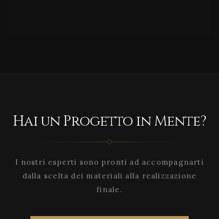
Hai un Progetto in Mente?
I nostri esperti sono pronti ad accompagnarti
dalla scelta dei materiali alla realizzazione
finale.