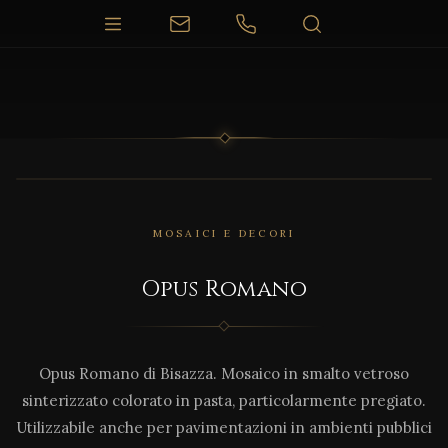
MOSAICI E DECORI
Opus Romano
Opus Romano di Bisazza. Mosaico in smalto vetroso
sinterizzato colorato in pasta, particolarmente pregiato.
Utilizzabile anche per pavimentazioni in ambienti pubblici